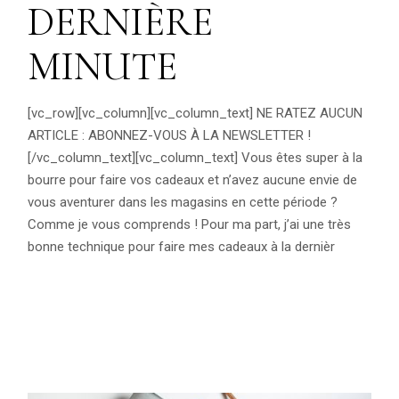
DERNIÈRE
MINUTE
[vc_row][vc_column][vc_column_text] NE RATEZ AUCUN
ARTICLE : ABONNEZ-VOUS À LA NEWSLETTER !
[/vc_column_text][vc_column_text] Vous êtes super à la
bourre pour faire vos cadeaux et n’avez aucune envie de
vous aventurer dans les magasins en cette période ?
Comme je vous comprends ! Pour ma part, j’ai une très
bonne technique pour faire mes cadeaux à la dernièr
READ MORE