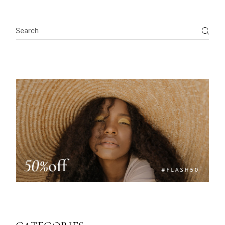
Search