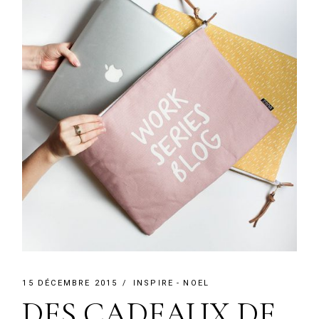
15 DÉCEMBRE 2015
INSPIRE
NOEL
DES CADEAUX DE