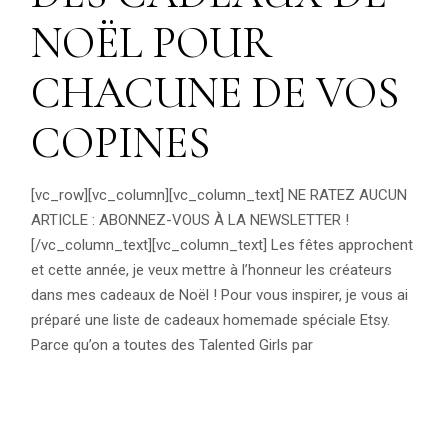
NOËL POUR
CHACUNE DE VOS
COPINES
[vc_row][vc_column][vc_column_text] NE RATEZ AUCUN
ARTICLE : ABONNEZ-VOUS À LA NEWSLETTER !
[/vc_column_text][vc_column_text] Les fêtes approchent
et cette année, je veux mettre à l’honneur les créateurs
dans mes cadeaux de Noël ! Pour vous inspirer, je vous ai
préparé une liste de cadeaux homemade spéciale Etsy.
Parce qu’on a toutes des Talented Girls par
READ MORE