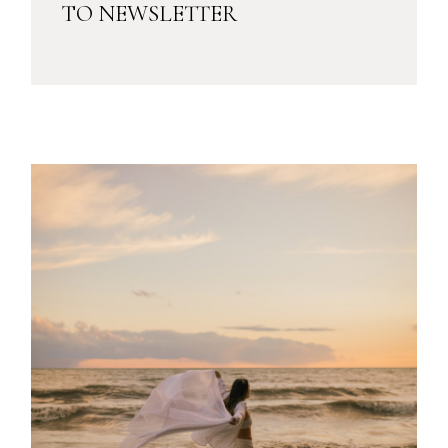
TO NEWSLETTER