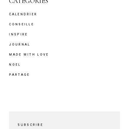
CATEGORIES
CALENDRIER
CONSEILLE
INSPIRE
JOURNAL
MADE WITH LOVE
NOEL
PARTAGE
SUBSCRIBE