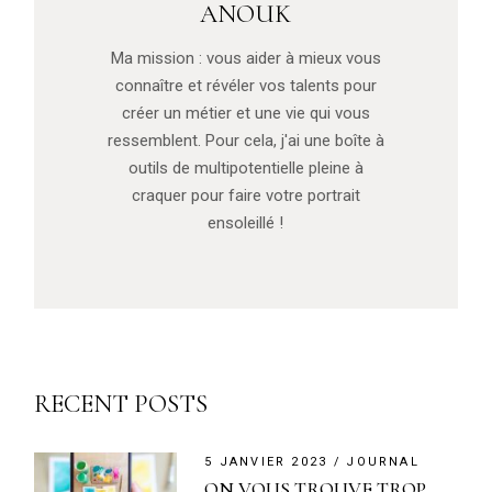
ANOUK
Ma mission : vous aider à mieux vous
connaître et révéler vos talents pour
créer un métier et une vie qui vous
ressemblent. Pour cela, j'ai une boîte à
outils de multipotentielle pleine à
craquer pour faire votre portrait
ensoleillé !
RECENT POSTS
5 JANVIER 2023
JOURNAL
ON VOUS TROUVE TROP