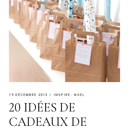
19 DÉCEMBRE 2015
INSPIRE
NOEL
20 IDÉES DE
CADEAUX DE