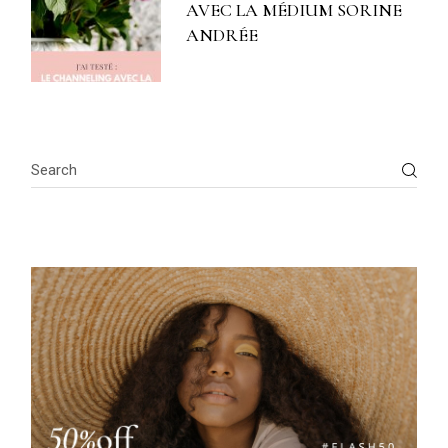
AVEC LA MÉDIUM SORINE
ANDRÉE
Search