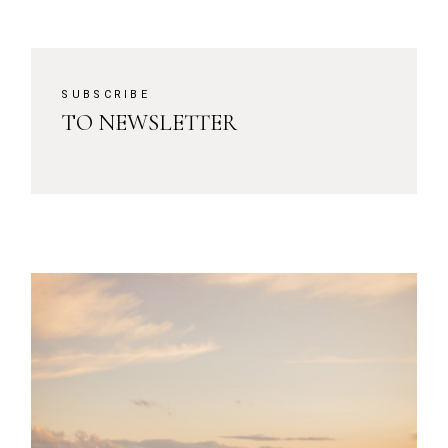
SUBSCRIBE
TO NEWSLETTER