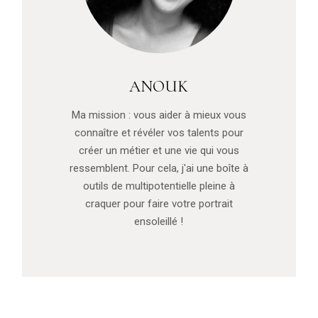
ANOUK
Ma mission : vous aider à mieux vous
connaître et révéler vos talents pour
créer un métier et une vie qui vous
ressemblent. Pour cela, j'ai une boîte à
outils de multipotentielle pleine à
craquer pour faire votre portrait
ensoleillé !