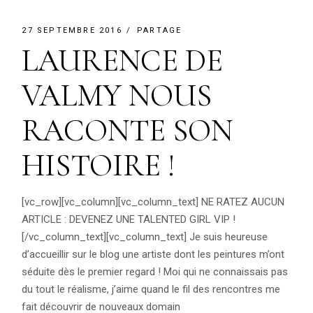
27 SEPTEMBRE 2016
PARTAGE
LAURENCE DE
VALMY NOUS
RACONTE SON
HISTOIRE !
[vc_row][vc_column][vc_column_text] NE RATEZ AUCUN
ARTICLE : DEVENEZ UNE TALENTED GIRL VIP !
[/vc_column_text][vc_column_text] Je suis heureuse
d’accueillir sur le blog une artiste dont les peintures m’ont
séduite dès le premier regard ! Moi qui ne connaissais pas
du tout le réalisme, j’aime quand le fil des rencontres me
fait découvrir de nouveaux domain