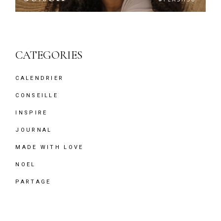
CATEGORIES
CALENDRIER
CONSEILLE
INSPIRE
JOURNAL
MADE WITH LOVE
NOEL
PARTAGE