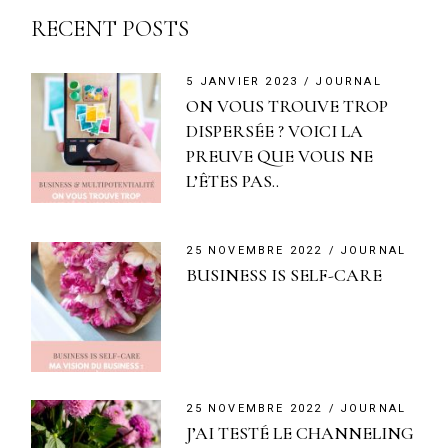
RECENT POSTS
5 JANVIER 2023
JOURNAL
ON VOUS TROUVE TROP
DISPERSÉE ? VOICI LA
PREUVE QUE VOUS NE
L’ÊTES PAS..
25 NOVEMBRE 2022
JOURNAL
BUSINESS IS SELF-CARE
25 NOVEMBRE 2022
JOURNAL
J’AI TESTÉ LE CHANNELING